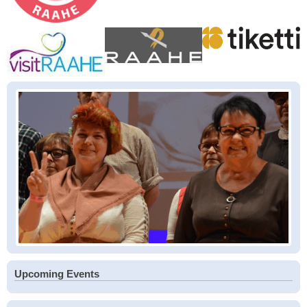
Upcoming Events