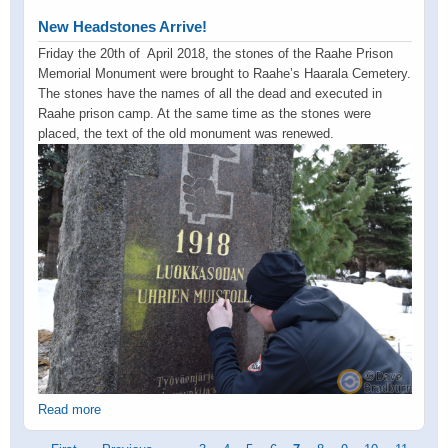
New Headstones Arrive!
Friday the 20th of April 2018, the stones of the Raahe Prison
Memorial Monument were brought to Raahe’s Haarala Cemetery.
The stones have the names of all the dead and executed in
Raahe prison camp. At the same time as the stones were
placed, the text of the old monument was renewed.
Read more