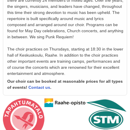
there are currently 24 members of mixed ages. Over the years,
the singers, musicians, and leaders have changed, throughout
this time their strong devotion to music has been upheld. The
repertoire is built specifically around music and lyrics
composed and arranged around our choir. Programs can be
found for May Day celebrations, Church concerts, and anything
in between. We sing Punk Requiem!
The choir practices on Thursdays, starting at 18:30 in the lower
hall of Keskuskoulu, Raahe. In addition to the choir practices
other important events are training camps, performances and
of course the concerts which are renowned for their excellent
entertainment and atmosphere.
Our choir can be booked at reasonable prices for all types
of events!
Contact us
.