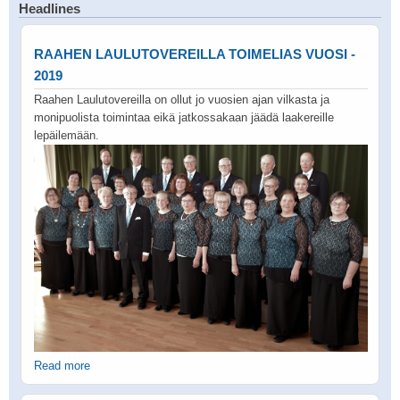
Headlines
RAAHEN LAULUTOVEREILLA TOIMELIAS VUOSI -
2019
Raahen Laulutovereilla on ollut jo vuosien ajan vilkasta ja
monipuolista toimintaa eikä jatkossakaan jäädä laakereille
lepäilemään.
Read more