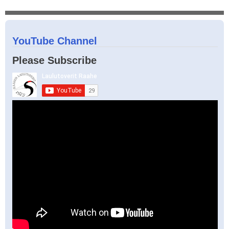
YouTube Channel
Please Subscribe