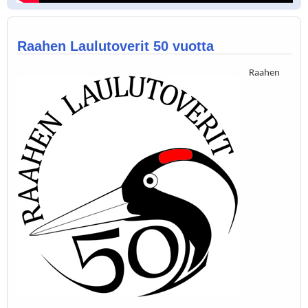
Raahen Laulutoverit 50 vuotta
Raahen