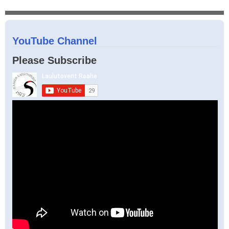
YouTube Channel
Please Subscribe