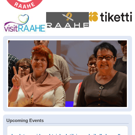
Upcoming Events