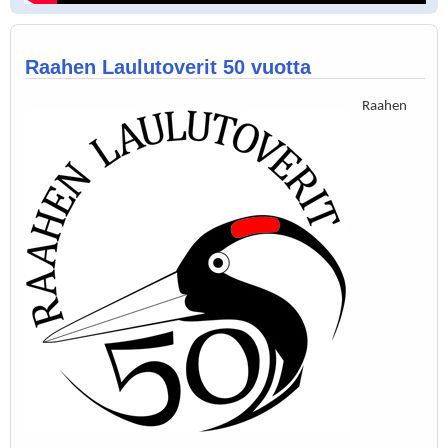
Raahen Laulutoverit 50 vuotta
Raahen