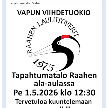
Tapahtumatalo Raahe