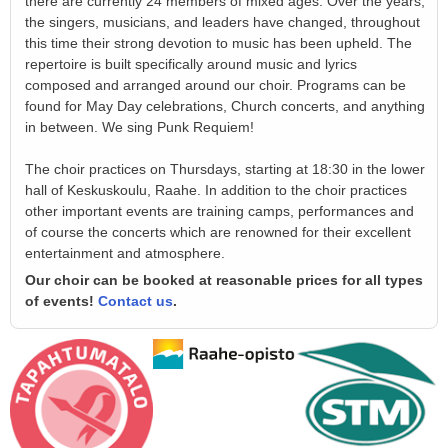
there are currently 24 members of mixed ages. Over the years,
the singers, musicians, and leaders have changed, throughout
this time their strong devotion to music has been upheld. The
repertoire is built specifically around music and lyrics
composed and arranged around our choir. Programs can be
found for May Day celebrations, Church concerts, and anything
in between. We sing Punk Requiem!
The choir practices on Thursdays, starting at 18:30 in the lower
hall of Keskuskoulu, Raahe. In addition to the choir practices
other important events are training camps, performances and
of course the concerts which are renowned for their excellent
entertainment and atmosphere.
Our choir can be booked at reasonable prices for all types
of events!
Contact us
.