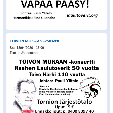
TOIVON MUKAAN -konsertti
Sat, 18/04/2026 - 16:00
Tornion Järlestötalo