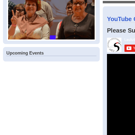
YouTube 
Please Su
Upcoming Events