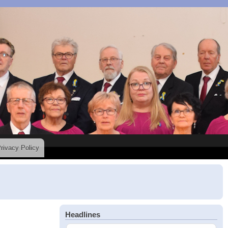
rivacy Policy
Headlines