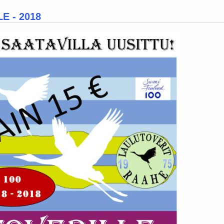
E - 2018