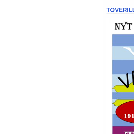
TOVERILL