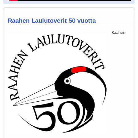
Raahen Laulutoverit 50 vuotta
Raahen