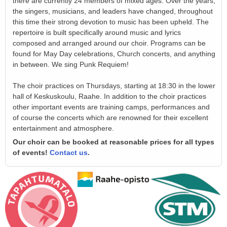
there are currently 24 members of mixed ages. Over the years,
the singers, musicians, and leaders have changed, throughout
this time their strong devotion to music has been upheld. The
repertoire is built specifically around music and lyrics
composed and arranged around our choir. Programs can be
found for May Day celebrations, Church concerts, and anything
in between. We sing Punk Requiem!
The choir practices on Thursdays, starting at 18:30 in the lower
hall of Keskuskoulu, Raahe. In addition to the choir practices
other important events are training camps, performances and
of course the concerts which are renowned for their excellent
entertainment and atmosphere.
Our choir can be booked at reasonable prices for all types
of events!
Contact us
.