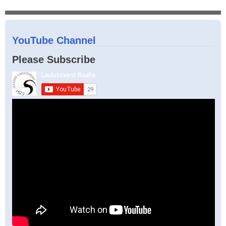
YouTube Channel
Please Subscribe