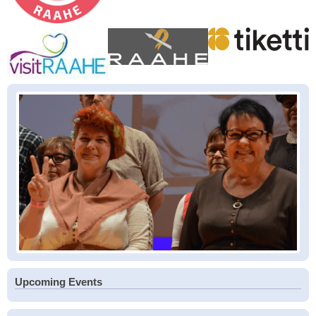
Upcoming Events