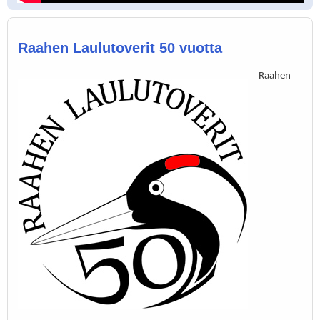
Raahen Laulutoverit 50 vuotta
Raahen