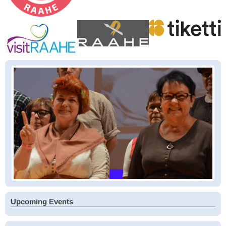
Upcoming Events