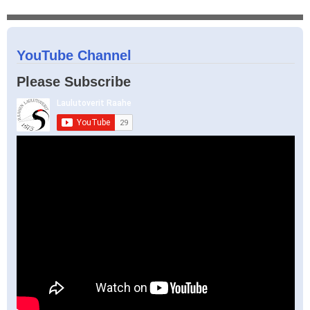
YouTube Channel
Please Subscribe