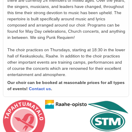
there are currently 24 members of mixed ages. Over the years,
the singers, musicians, and leaders have changed, throughout
this time their strong devotion to music has been upheld. The
repertoire is built specifically around music and lyrics
composed and arranged around our choir. Programs can be
found for May Day celebrations, Church concerts, and anything
in between. We sing Punk Requiem!
The choir practices on Thursdays, starting at 18:30 in the lower
hall of Keskuskoulu, Raahe. In addition to the choir practices
other important events are training camps, performances and
of course the concerts which are renowned for their excellent
entertainment and atmosphere.
Our choir can be booked at reasonable prices for all types
of events!
Contact us
.