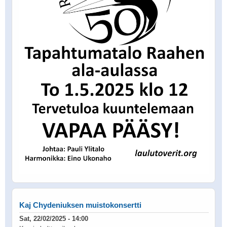
Kaj Chydeniuksen muistokonsertti
Sat, 22/02/2025 - 14:00