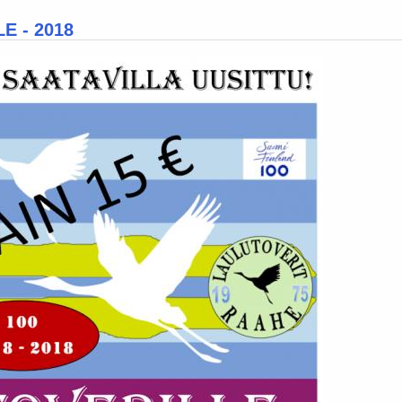
E - 2018