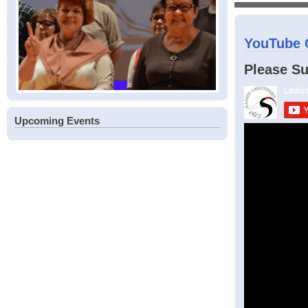
YouTube 
Please Su
Upcoming Events