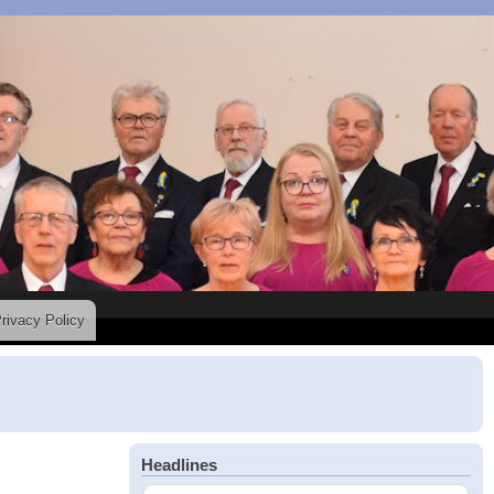
rivacy Policy
Headlines