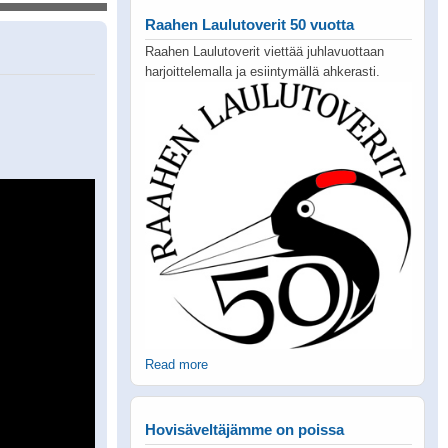
Raahen Laulutoverit 50 vuotta
Raahen Laulutoverit viettää juhlavuottaan
harjoittelemalla ja esiintymällä ahkerasti.
Read more
Hovisäveltäjämme on poissa