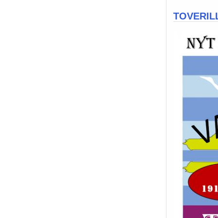
TOVERILL