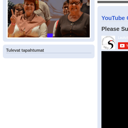
YouTube 
Please Su
Tulevat tapahtumat