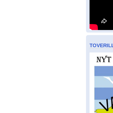
TOVERILL