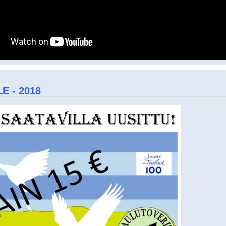
E - 2018