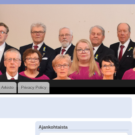
Arkisto
Privacy Policy
Ajankohtaista