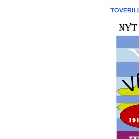
TOVERILL