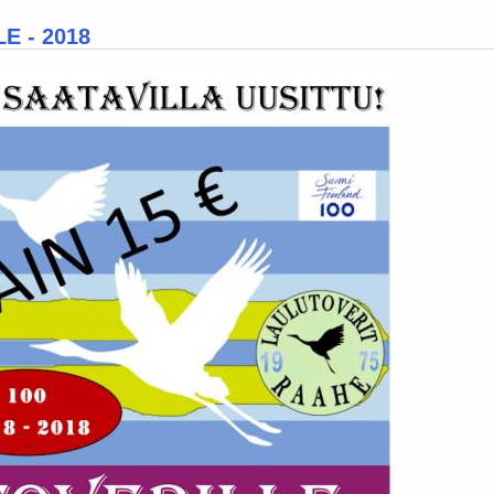
E - 2018