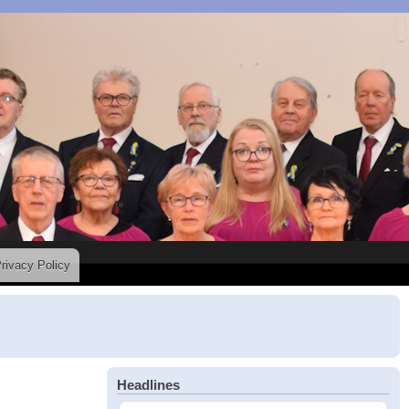
rivacy Policy
Headlines