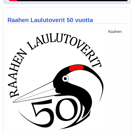
Raahen Laulutoverit 50 vuotta
Raahen