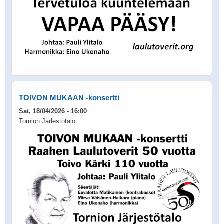
TOIVON MUKAAN -konsertti
Sat, 18/04/2026 - 16:00
Tornion Järlestötalo