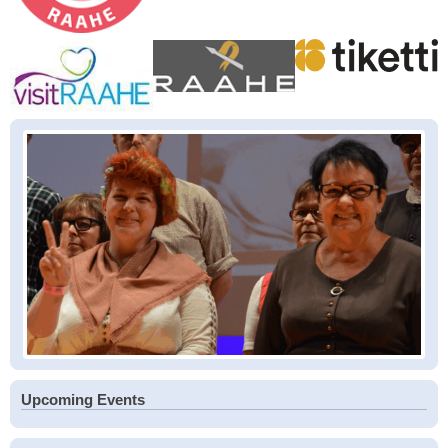
Upcoming Events