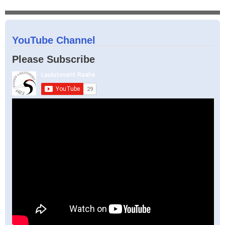
YouTube Channel
Please Subscribe