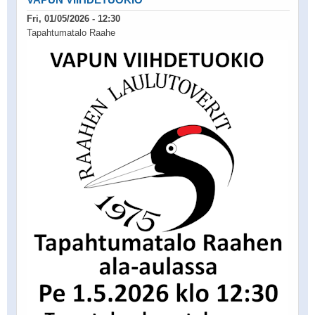
Fri, 01/05/2026 - 12:30
Tapahtumatalo Raahe