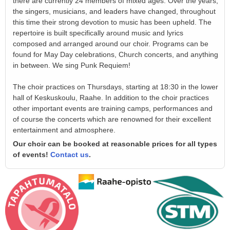
there are currently 24 members of mixed ages. Over the years,
the singers, musicians, and leaders have changed, throughout
this time their strong devotion to music has been upheld. The
repertoire is built specifically around music and lyrics
composed and arranged around our choir. Programs can be
found for May Day celebrations, Church concerts, and anything
in between. We sing Punk Requiem!
The choir practices on Thursdays, starting at 18:30 in the lower
hall of Keskuskoulu, Raahe. In addition to the choir practices
other important events are training camps, performances and
of course the concerts which are renowned for their excellent
entertainment and atmosphere.
Our choir can be booked at reasonable prices for all types
of events!
Contact us
.