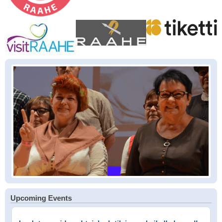
Upcoming Events