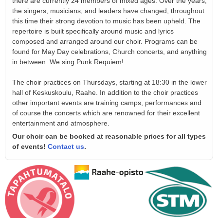
there are currently 24 members of mixed ages. Over the years,
the singers, musicians, and leaders have changed, throughout
this time their strong devotion to music has been upheld. The
repertoire is built specifically around music and lyrics
composed and arranged around our choir. Programs can be
found for May Day celebrations, Church concerts, and anything
in between. We sing Punk Requiem!
The choir practices on Thursdays, starting at 18:30 in the lower
hall of Keskuskoulu, Raahe. In addition to the choir practices
other important events are training camps, performances and
of course the concerts which are renowned for their excellent
entertainment and atmosphere.
Our choir can be booked at reasonable prices for all types
of events!
Contact us
.