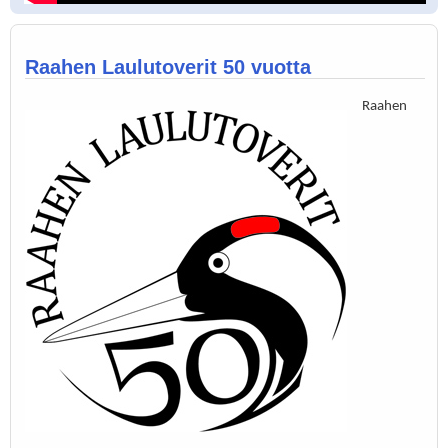
Raahen Laulutoverit 50 vuotta
Raahen