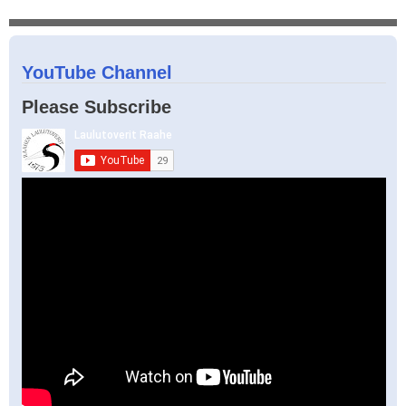
YouTube Channel
Please Subscribe