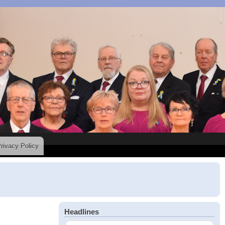
rivacy Policy
Headlines