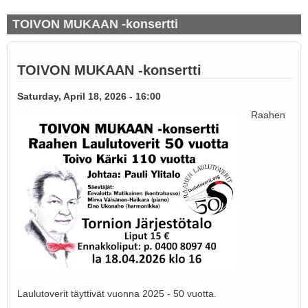
TOIVON MUKAAN -konsertti
TOIVON MUKAAN -konsertti
Saturday, April 18, 2026 - 16:00
Raahen
Laulutoverit täyttivät vuonna 2025 - 50 vuotta.