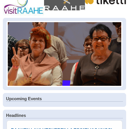
Upcoming Events
Headlines