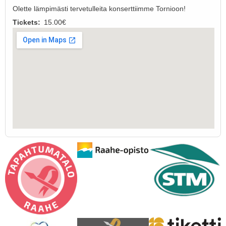
Olette lämpimästi tervetulleita konserttiimme Tornioon!
Tickets
15.00€