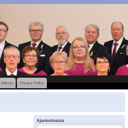
Arkisto
Privacy Policy
Ajankohtaista