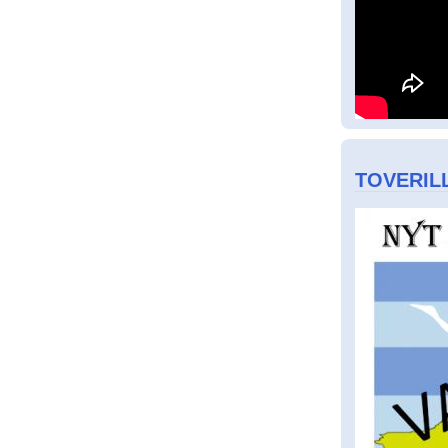
TOVERILL