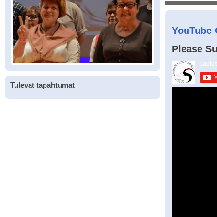
YouTube 
Please Su
Tulevat tapahtumat