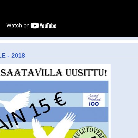
E - 2018