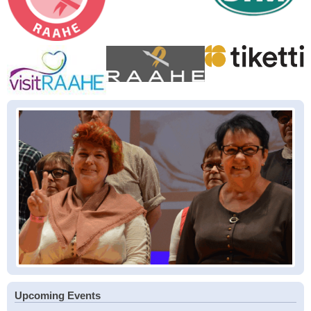
Upcoming Events