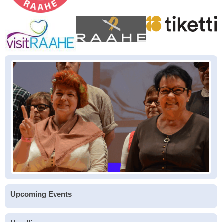
Upcoming Events