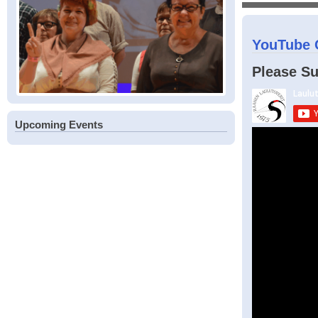
YouTube 
Please Su
Upcoming Events