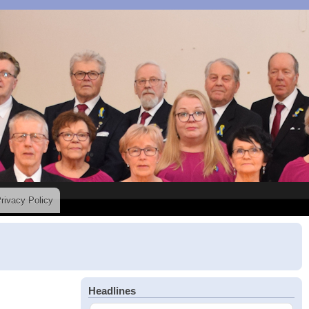
rivacy Policy
Headlines