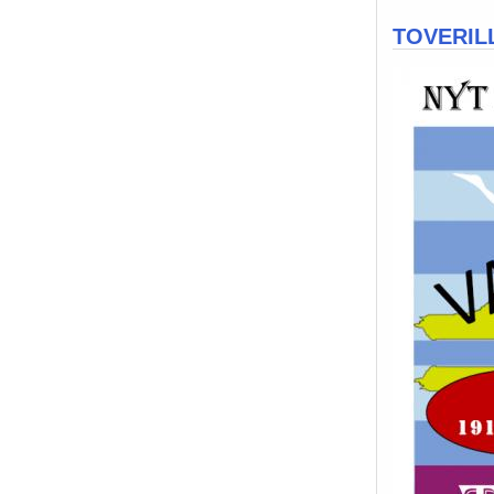
TOVERILL