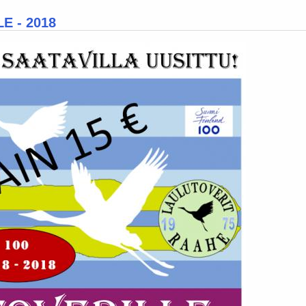
E - 2018