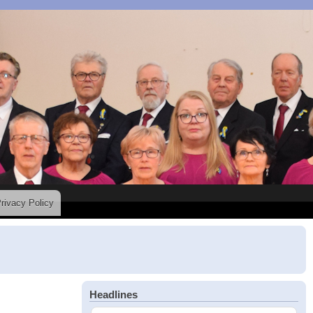
rivacy Policy
Headlines