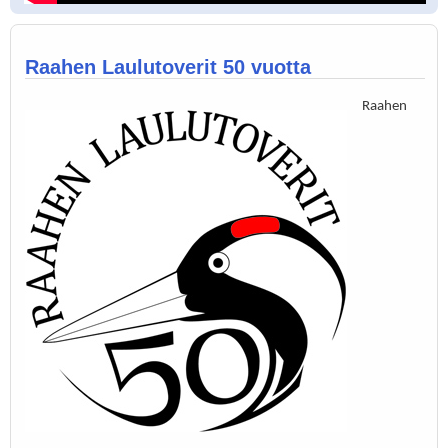
Raahen Laulutoverit 50 vuotta
Raahen