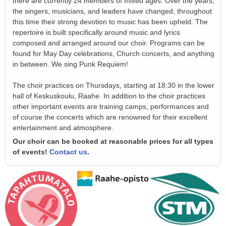
there are currently 24 members of mixed ages. Over the years,
the singers, musicians, and leaders have changed, throughout
this time their strong devotion to music has been upheld. The
repertoire is built specifically around music and lyrics
composed and arranged around our choir. Programs can be
found for May Day celebrations, Church concerts, and anything
in between. We sing Punk Requiem!
The choir practices on Thursdays, starting at 18:30 in the lower
hall of Keskuskoulu, Raahe. In addition to the choir practices
other important events are training camps, performances and
of course the concerts which are renowned for their excellent
entertainment and atmosphere.
Our choir can be booked at reasonable prices for all types
of events!
Contact us
.