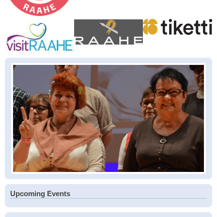
Upcoming Events