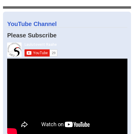
YouTube Channel
Please Subscribe