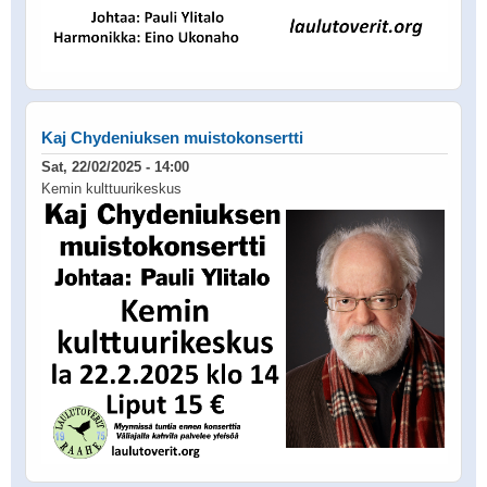
Kaj Chydeniuksen muistokonsertti
Sat, 22/02/2025 - 14:00
Kemin kulttuurikeskus