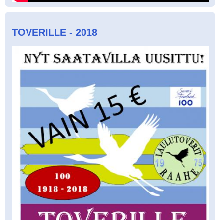
TOVERILLE - 2018