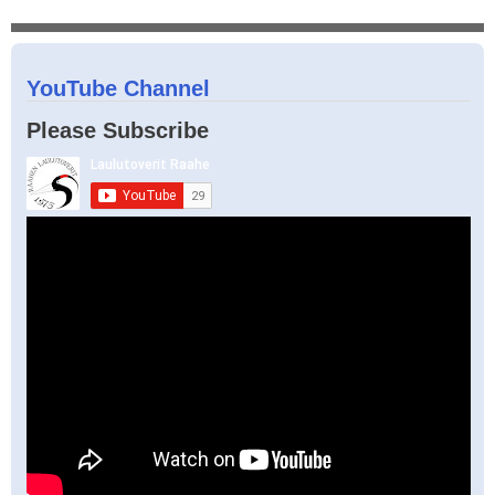
YouTube Channel
Please Subscribe