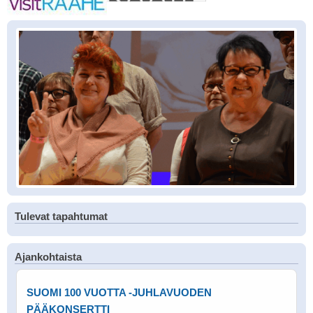
Tulevat tapahtumat
Ajankohtaista
SUOMI 100 VUOTTA -JUHLAVUODEN
PÄÄKONSERTTI