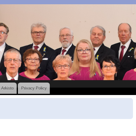
Arkisto
Privacy Policy