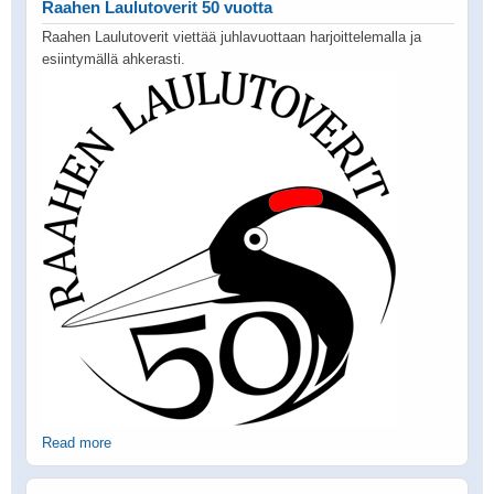
Raahen Laulutoverit 50 vuotta
Raahen Laulutoverit viettää juhlavuottaan harjoittelemalla ja
esiintymällä ahkerasti.
Read more