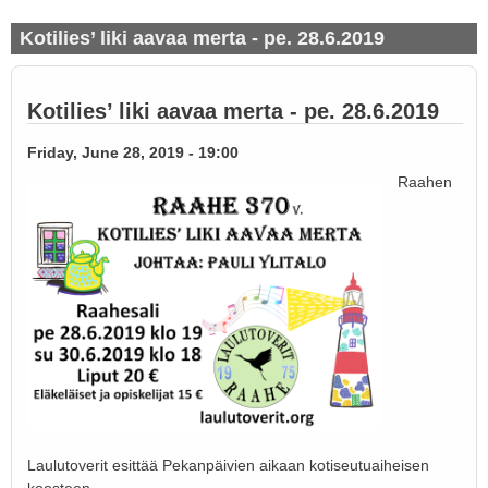
Kotilies’ liki aavaa merta - pe. 28.6.2019
Kotilies’ liki aavaa merta - pe. 28.6.2019
Friday, June 28, 2019 - 19:00
Raahen
Laulutoverit esittää Pekanpäivien aikaan kotiseutuaiheisen
koosteen.