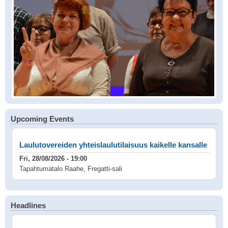
Upcoming Events
Laulutovereiden yhteislaulutilaisuus kaikelle kansalle
Fri, 28/08/2026 - 19:00
Tapahtumatalo Raahe, Fregatti-sali
Headlines