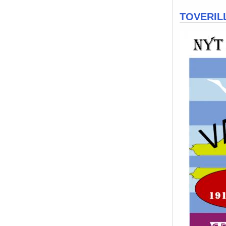
TOVERILL