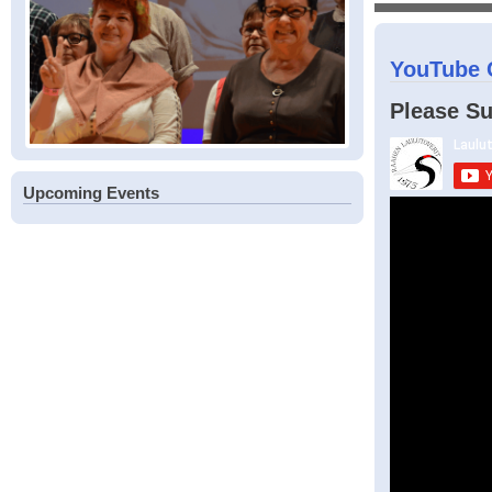
YouTube 
Please Su
Upcoming Events