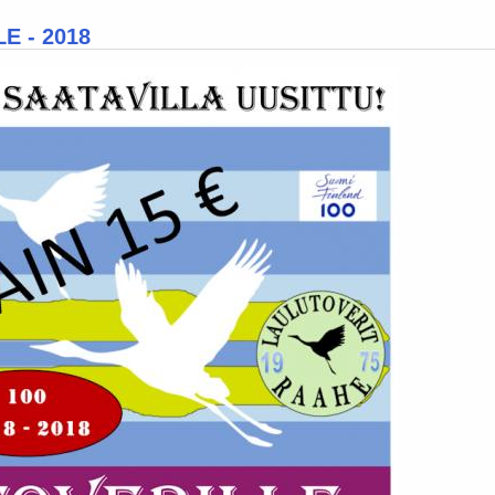
E - 2018