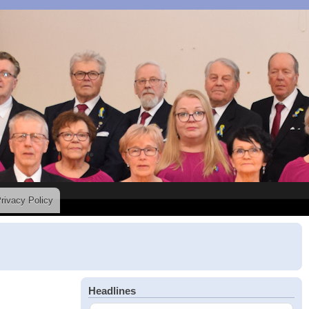
rivacy Policy
Headlines