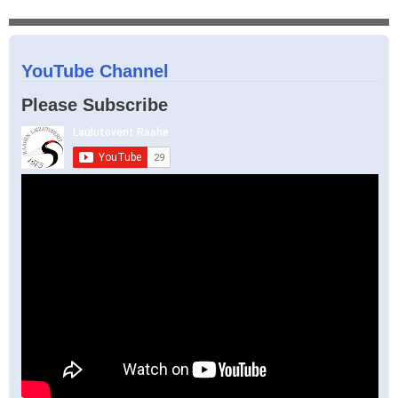
YouTube Channel
Please Subscribe