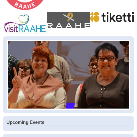
Upcoming Events