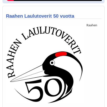
Raahen Laulutoverit 50 vuotta
Raahen