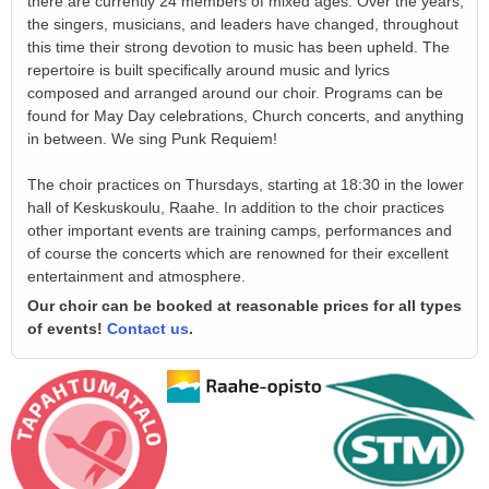
there are currently 24 members of mixed ages. Over the years,
the singers, musicians, and leaders have changed, throughout
this time their strong devotion to music has been upheld. The
repertoire is built specifically around music and lyrics
composed and arranged around our choir. Programs can be
found for May Day celebrations, Church concerts, and anything
in between. We sing Punk Requiem!
The choir practices on Thursdays, starting at 18:30 in the lower
hall of Keskuskoulu, Raahe. In addition to the choir practices
other important events are training camps, performances and
of course the concerts which are renowned for their excellent
entertainment and atmosphere.
Our choir can be booked at reasonable prices for all types
of events!
Contact us
.