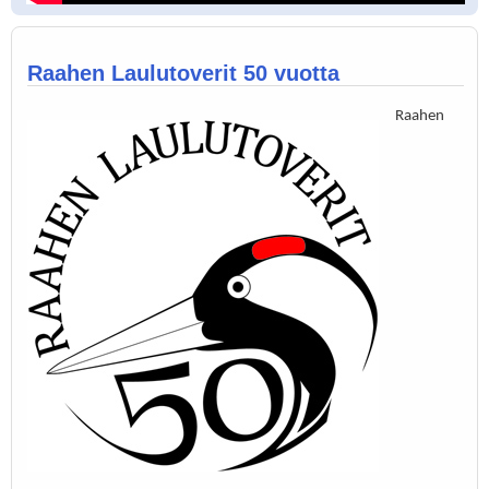
Raahen Laulutoverit 50 vuotta
Raahen