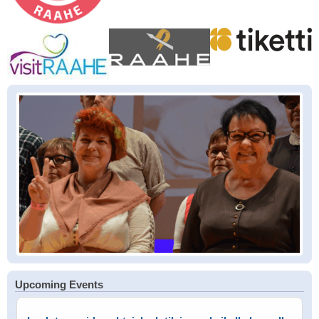
Upcoming Events