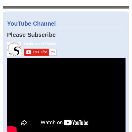
YouTube Channel
Please Subscribe