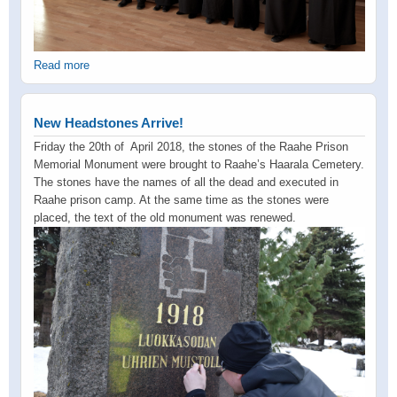
Read more
New Headstones Arrive!
Friday the 20th of April 2018, the stones of the Raahe Prison
Memorial Monument were brought to Raahe’s Haarala Cemetery.
The stones have the names of all the dead and executed in
Raahe prison camp. At the same time as the stones were
placed, the text of the old monument was renewed.