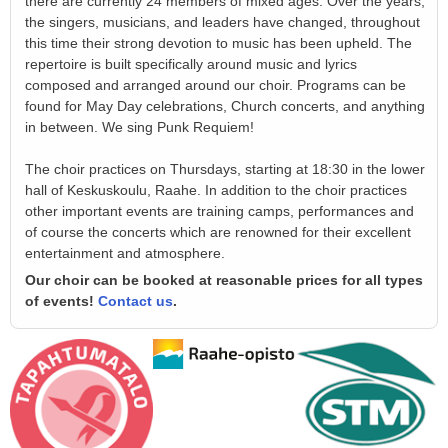
there are currently 24 members of mixed ages. Over the years,
the singers, musicians, and leaders have changed, throughout
this time their strong devotion to music has been upheld. The
repertoire is built specifically around music and lyrics
composed and arranged around our choir. Programs can be
found for May Day celebrations, Church concerts, and anything
in between. We sing Punk Requiem!
The choir practices on Thursdays, starting at 18:30 in the lower
hall of Keskuskoulu, Raahe. In addition to the choir practices
other important events are training camps, performances and
of course the concerts which are renowned for their excellent
entertainment and atmosphere.
Our choir can be booked at reasonable prices for all types
of events!
Contact us
.