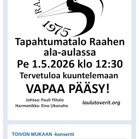
TOIVON MUKAAN -konsertti