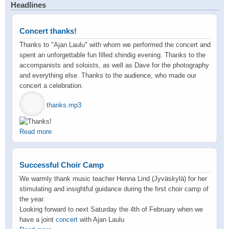
Headlines
Concert thanks!
Thanks to "Ajan Laulu" with whom we performed the concert and
spent an unforgettable fun filled shindig evening. Thanks to the
accompanists and soloists, as well as Dave for the photography
and everything else. Thanks to the audience, who made our
concert a celebration.
thanks.mp3
Read more
Successful Choir Camp
We warmly thank music teacher Henna Lind (Jyväskylä) for her
stimulating and insightful guidance during the first choir camp of
the year.
Looking forward to next Saturday the 4th of February when we
have a joint
concert
with Ajan Laulu