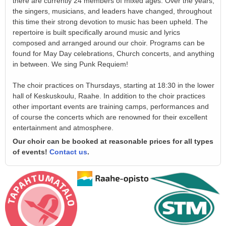
there are currently 24 members of mixed ages. Over the years,
the singers, musicians, and leaders have changed, throughout
this time their strong devotion to music has been upheld. The
repertoire is built specifically around music and lyrics
composed and arranged around our choir. Programs can be
found for May Day celebrations, Church concerts, and anything
in between. We sing Punk Requiem!
The choir practices on Thursdays, starting at 18:30 in the lower
hall of Keskuskoulu, Raahe. In addition to the choir practices
other important events are training camps, performances and
of course the concerts which are renowned for their excellent
entertainment and atmosphere.
Our choir can be booked at reasonable prices for all types
of events!
Contact us
.