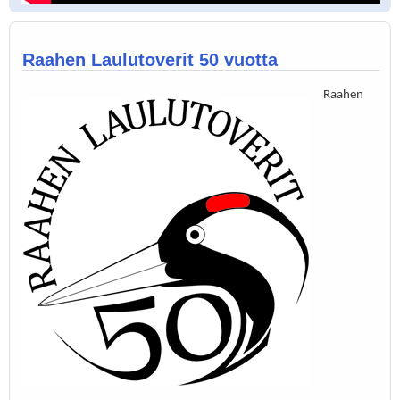
Raahen Laulutoverit 50 vuotta
Raahen