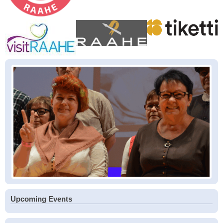
Upcoming Events