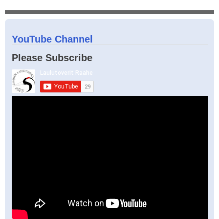
YouTube Channel
Please Subscribe