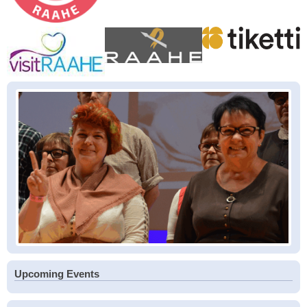
Upcoming Events