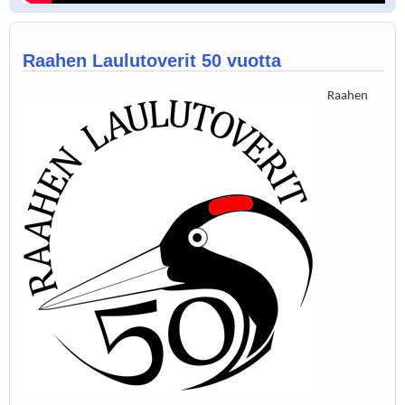
Raahen Laulutoverit 50 vuotta
Raahen