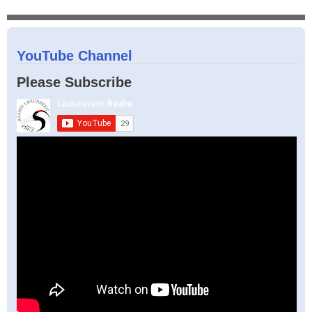
YouTube Channel
Please Subscribe