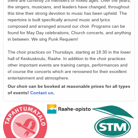
there are currently 24 members of mixed ages. Over the years,
the singers, musicians, and leaders have changed, throughout
this time their strong devotion to music has been upheld. The
repertoire is built specifically around music and lyrics
composed and arranged around our choir. Programs can be
found for May Day celebrations, Church concerts, and anything
in between. We sing Punk Requiem!
The choir practices on Thursdays, starting at 18:30 in the lower
hall of Keskuskoulu, Raahe. In addition to the choir practices
other important events are training camps, performances and
of course the concerts which are renowned for their excellent
entertainment and atmosphere.
Our choir can be booked at reasonable prices for all types
of events!
Contact us
.