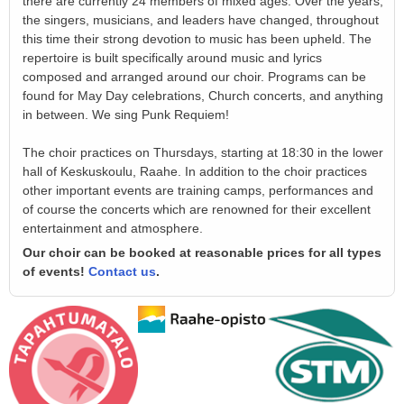
there are currently 24 members of mixed ages. Over the years,
the singers, musicians, and leaders have changed, throughout
this time their strong devotion to music has been upheld. The
repertoire is built specifically around music and lyrics
composed and arranged around our choir. Programs can be
found for May Day celebrations, Church concerts, and anything
in between. We sing Punk Requiem!
The choir practices on Thursdays, starting at 18:30 in the lower
hall of Keskuskoulu, Raahe. In addition to the choir practices
other important events are training camps, performances and
of course the concerts which are renowned for their excellent
entertainment and atmosphere.
Our choir can be booked at reasonable prices for all types
of events!
Contact us
.