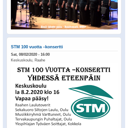
STM 100 vuotta –konsertti
Sat, 08/02/2020 - 16:00
Keskuskoulu, Raahe