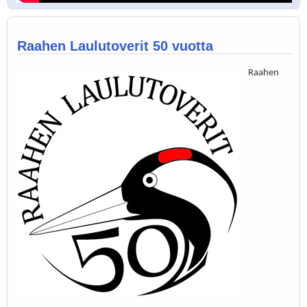
Raahen Laulutoverit 50 vuotta
Raahen