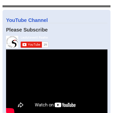
YouTube Channel
Please Subscribe