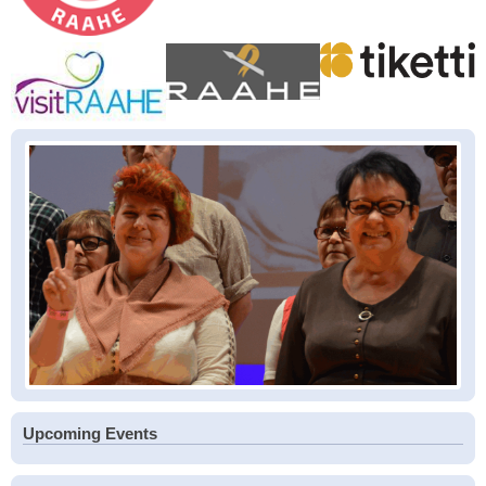
Upcoming Events