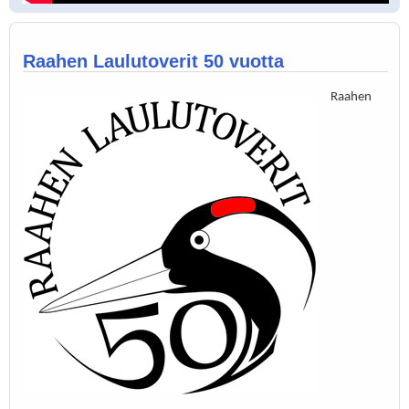
Raahen Laulutoverit 50 vuotta
Raahen