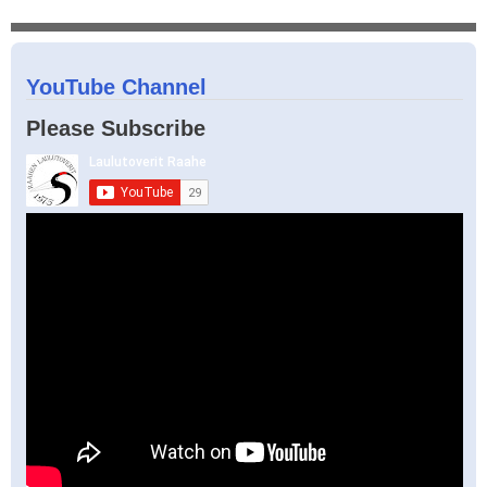
YouTube Channel
Please Subscribe