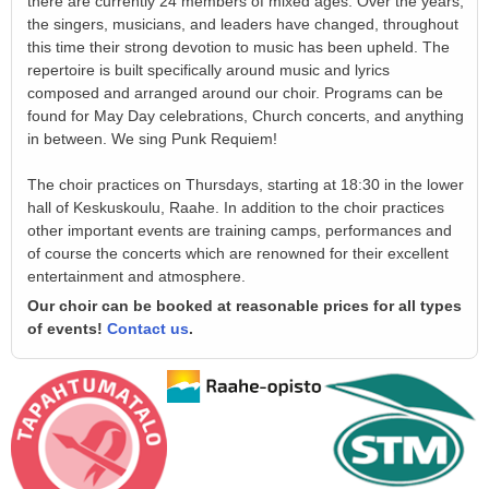
there are currently 24 members of mixed ages. Over the years,
the singers, musicians, and leaders have changed, throughout
this time their strong devotion to music has been upheld. The
repertoire is built specifically around music and lyrics
composed and arranged around our choir. Programs can be
found for May Day celebrations, Church concerts, and anything
in between. We sing Punk Requiem!
The choir practices on Thursdays, starting at 18:30 in the lower
hall of Keskuskoulu, Raahe. In addition to the choir practices
other important events are training camps, performances and
of course the concerts which are renowned for their excellent
entertainment and atmosphere.
Our choir can be booked at reasonable prices for all types
of events!
Contact us
.