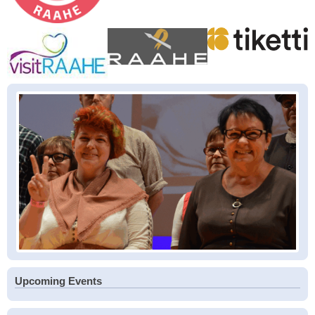
Upcoming Events