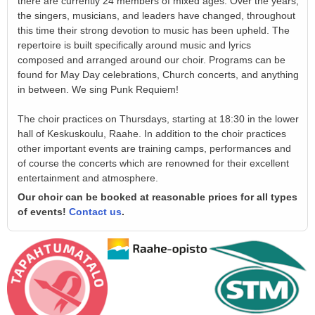
there are currently 24 members of mixed ages. Over the years,
the singers, musicians, and leaders have changed, throughout
this time their strong devotion to music has been upheld. The
repertoire is built specifically around music and lyrics
composed and arranged around our choir. Programs can be
found for May Day celebrations, Church concerts, and anything
in between. We sing Punk Requiem!
The choir practices on Thursdays, starting at 18:30 in the lower
hall of Keskuskoulu, Raahe. In addition to the choir practices
other important events are training camps, performances and
of course the concerts which are renowned for their excellent
entertainment and atmosphere.
Our choir can be booked at reasonable prices for all types
of events!
Contact us
.