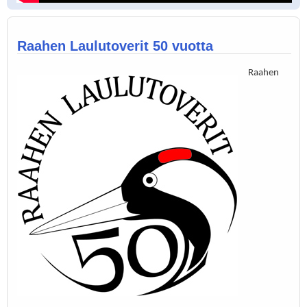
Raahen Laulutoverit 50 vuotta
Raahen