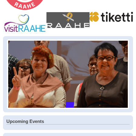
Upcoming Events