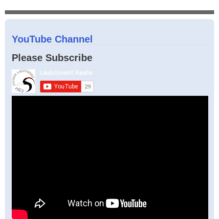
YouTube Channel
Please Subscribe