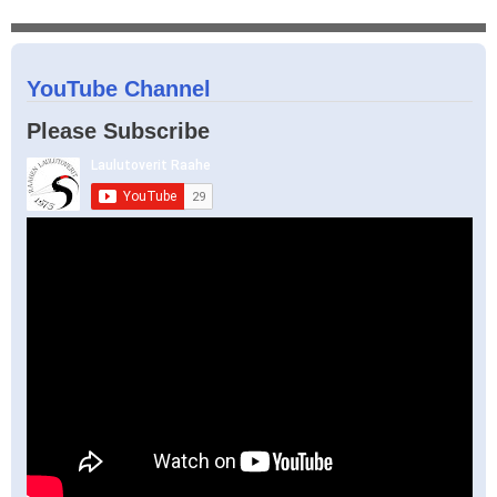
YouTube Channel
Please Subscribe