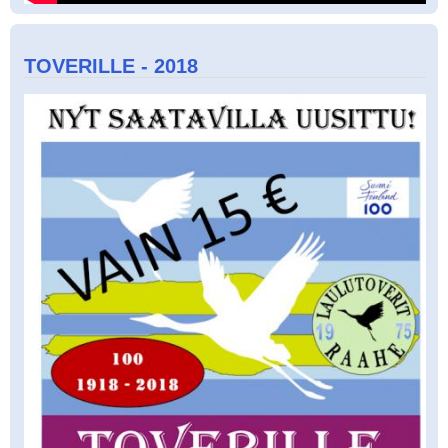
TOVERILLE - 2018