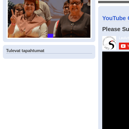
YouTube 
Please Su
Tulevat tapahtumat