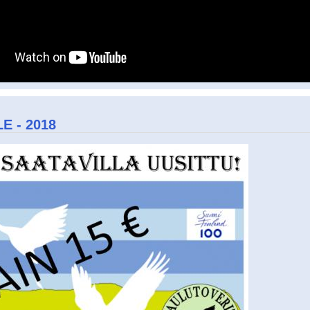
E - 2018