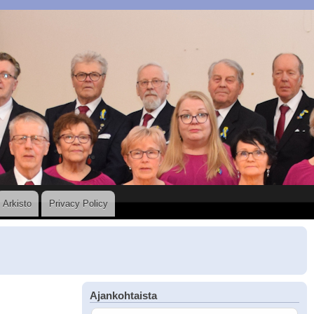
Arkisto
Privacy Policy
Ajankohtaista