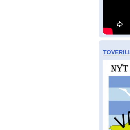
TOVERILL