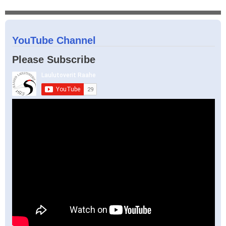
YouTube Channel
Please Subscribe