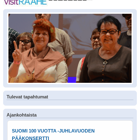
Tulevat tapahtumat
Ajankohtaista
SUOMI 100 VUOTTA -JUHLAVUODEN
PÄÄKONSERTTI