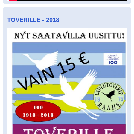
TOVERILLE - 2018