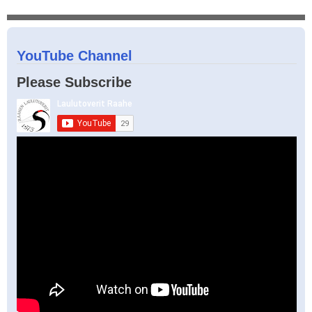
YouTube Channel
Please Subscribe