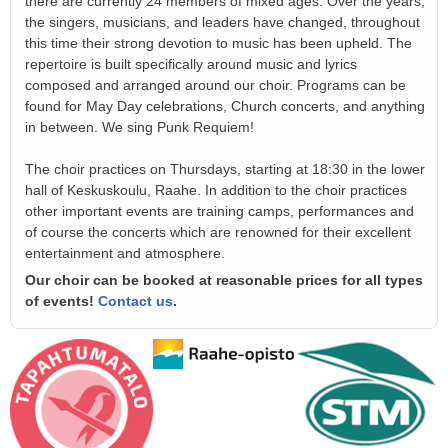
there are currently 24 members of mixed ages. Over the years,
the singers, musicians, and leaders have changed, throughout
this time their strong devotion to music has been upheld. The
repertoire is built specifically around music and lyrics
composed and arranged around our choir. Programs can be
found for May Day celebrations, Church concerts, and anything
in between. We sing Punk Requiem!
The choir practices on Thursdays, starting at 18:30 in the lower
hall of Keskuskoulu, Raahe. In addition to the choir practices
other important events are training camps, performances and
of course the concerts which are renowned for their excellent
entertainment and atmosphere.
Our choir can be booked at reasonable prices for all types
of events!
Contact us
.