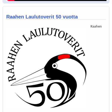
Raahen Laulutoverit 50 vuotta
Raahen