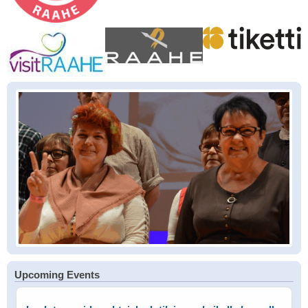
Upcoming Events